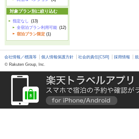
対象プラン別に絞り込む
指定なし
(13)
全宿泊プラン利用可能
(12)
宿泊プラン限定
(1)
会社情報／標識等
個人情報保護方針
社会的責任[CSR]
採用情報
規
© Rakuten Group, Inc.