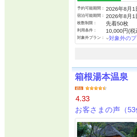
予約可能期間：
2026年8月1日
宿泊可能期間：
2026年8月
枚数制限：
先着50枚
利用条件：
10,000円
対象外プラン：
対象外のプ
箱根湯本温泉
4.33
お客さまの声（53