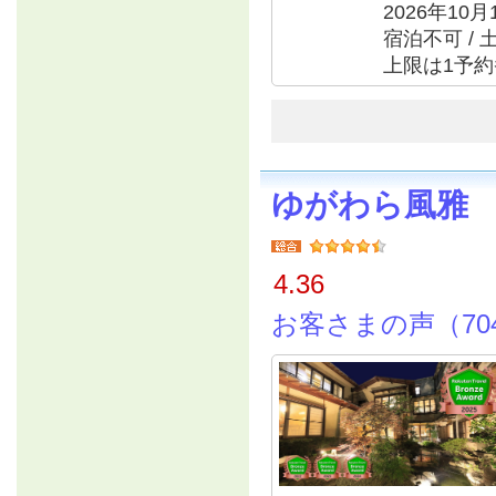
2026年10月
宿泊不可 / 
上限は1予約
ゆがわら風雅
4.36
お客さまの声（70