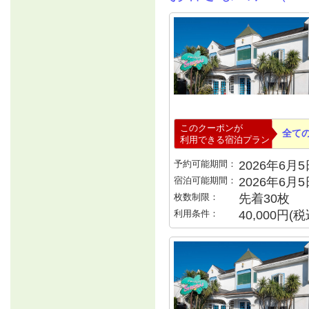
このクーポンが
全て
利用できる宿泊プラン
予約可能期間：
2026年6月5日
宿泊可能期間：
2026年6月
枚数制限：
先着30枚
利用条件：
40,000円