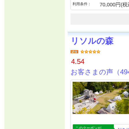
利用条件：
70,000円
リソルの森
4.54
お客さまの声（49
このクーポンが