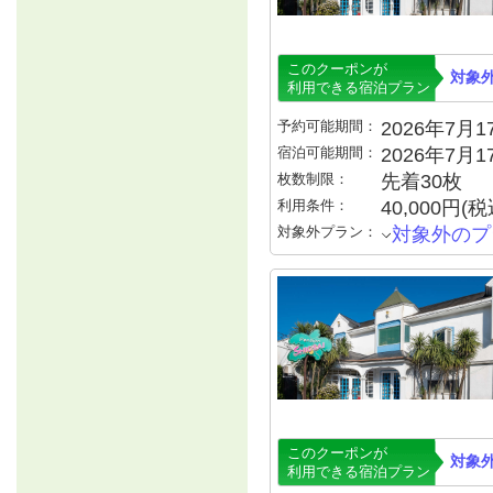
このクーポンが
対象
利用できる宿泊プラン
予約可能期間：
2026年7月17
宿泊可能期間：
2026年7月
枚数制限：
先着30枚
利用条件：
40,000円
対象外プラン：
対象外のプ
このクーポンが
対象
利用できる宿泊プラン