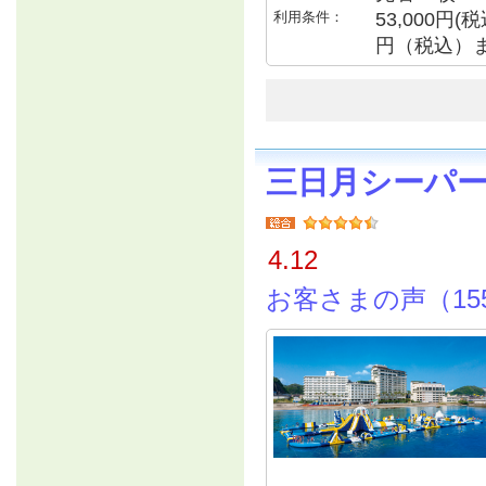
利用条件：
53,000円
円（税込）
三日月シーパ
4.12
お客さまの声（15