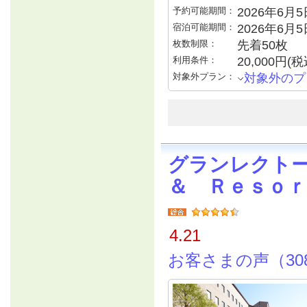
予約可能期間：
2026年6月5日
宿泊可能期間：
2026年6月
枚数制限：
先着50枚
利用条件：
20,000円
対象外プラン：
対象外のプ
グランレクト
＆ Ｒｅｓｏｒ
4.21
お客さまの声（30