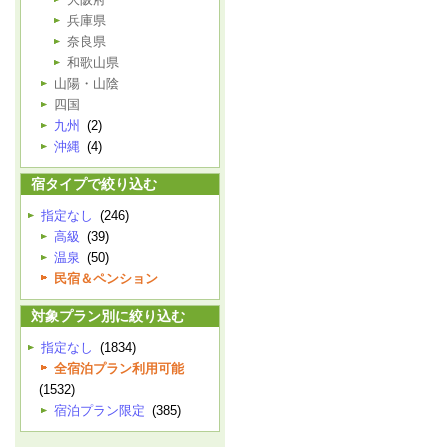
兵庫県
奈良県
和歌山県
山陽・山陰
四国
九州
(2)
沖縄
(4)
宿タイプで絞り込む
指定なし
(246)
高級
(39)
温泉
(50)
民宿＆ペンション
対象プラン別に絞り込む
指定なし
(1834)
全宿泊プラン利用可能
(1532)
宿泊プラン限定
(385)