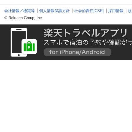
会社情報／標識等
個人情報保護方針
社会的責任[CSR]
採用情報
規
© Rakuten Group, Inc.