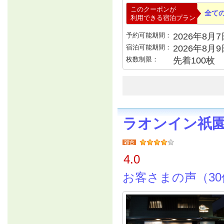
このクーポンが
全て
利用できる宿泊プラン
予約可能期間：
2026年8月7日
宿泊可能期間：
2026年8月
枚数制限：
先着100枚
ラオンイン祇
4.0
お客さまの声（30