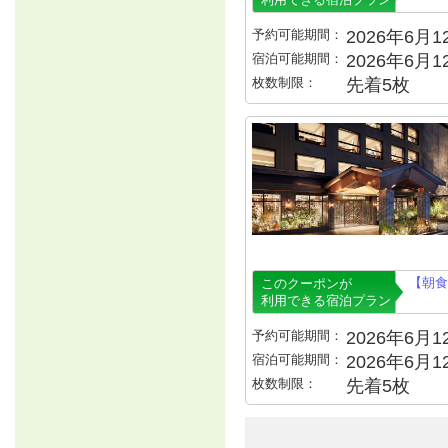
予約可能期間：
2026年6月12
宿泊可能期間：
2026年6月
枚数制限：
先着5枚
【朝食
このクーポンが
利用できる宿泊プラン
予約可能期間：
2026年6月12
宿泊可能期間：
2026年6月
枚数制限：
先着5枚