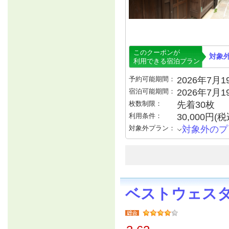
このクーポンが
対象
利用できる宿泊プラン
予約可能期間：
2026年7月19
宿泊可能期間：
2026年7月
枚数制限：
先着30枚
利用条件：
30,000円
対象外プラン：
対象外のプ
ベストウェス