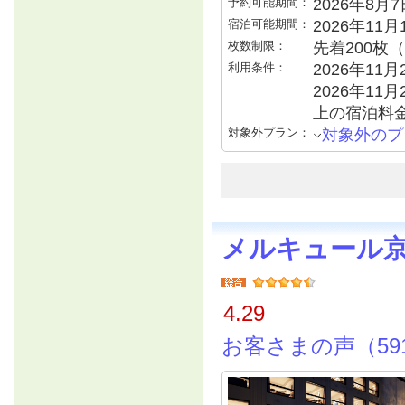
予約可能期間：
2026年8月7日
宿泊可能期間：
2026年11
枚数制限：
先着200枚
利用条件：
2026年11月
2026年11月
上の宿泊料
対象外プラン：
対象外のプ
メルキュール
4.29
お客さまの声（59