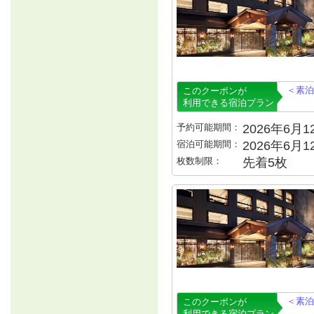
＜素泊
このクーポンが
利用できる宿泊プラン
予約可能期間：
2026年6月12
宿泊可能期間：
2026年6月
枚数制限：
先着5枚
＜素泊
このクーポンが
利用できる宿泊プラン