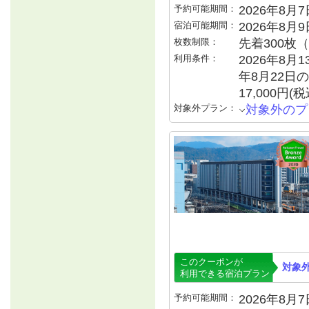
予約可能期間：
2026年8月7日
宿泊可能期間：
2026年8月
枚数制限：
先着300枚
利用条件：
2026年8月1
年8月22日の
17,000円
対象外プラン：
対象外のプ
このクーポンが
対象
利用できる宿泊プラン
予約可能期間：
2026年8月7日