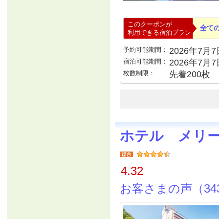
このクーポンが
全て
利用できる宿泊プラン
予約可能期間：
2026年7月7日
宿泊可能期間：
2026年7月
枚数制限：
先着200枚
ホテル メリ
4.32
お客さまの声（34