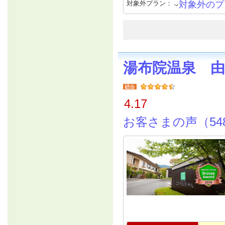
対象外プラン：
対象外のプ
湯布院温泉 
4.17
お客さまの声（54