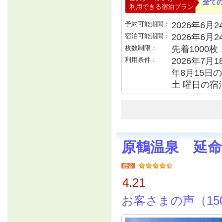
全て
利用できる宿泊プラン
予約可能期間：
2026年6月24
宿泊可能期間：
2026年6月
枚数制限：
先着1000枚
利用条件：
2026年7月1
年8月15日の
土 曜日の宿泊
原鶴温泉 延命
4.21
お客さまの声（15