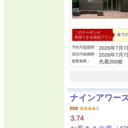
このクーポンが
全て
利用できる宿泊プラン
予約可能期間：
2026年7月7日
宿泊可能期間：
2026年7月
枚数制限：
先着200枚
ナインアワー
3.74