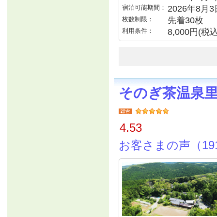
宿泊可能期間：
2026年8月
枚数制限：
先着30枚
利用条件：
8,000円(
そのぎ茶温泉
4.53
お客さまの声（19