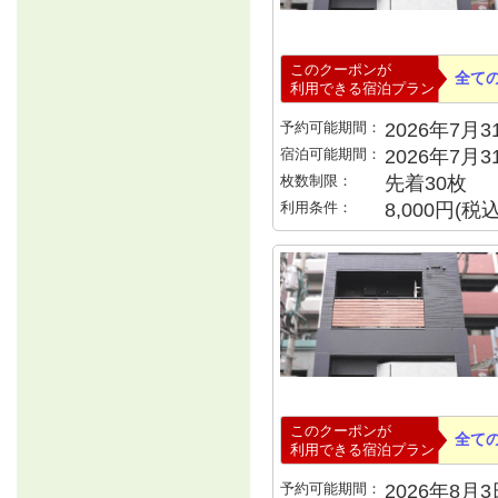
このクーポンが
全て
利用できる宿泊プラン
予約可能期間：
2026年7月31
宿泊可能期間：
2026年7月
枚数制限：
先着30枚
利用条件：
8,000円(
このクーポンが
全て
利用できる宿泊プラン
予約可能期間：
2026年8月3日