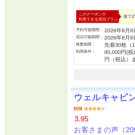
このクーポンが
全て
利用できる宿泊プラン
予約可能期間：
2026年8月6日
宿泊可能期間：
2026年8月
枚数制限：
先着30枚（
利用条件：
80,000円
円（税込）
ウェルキャビ
3.95
お客さまの声（20