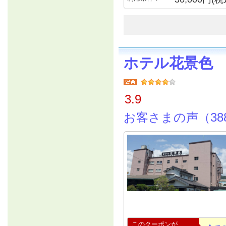
ホテル花景色
3.9
お客さまの声（38
このクーポンが