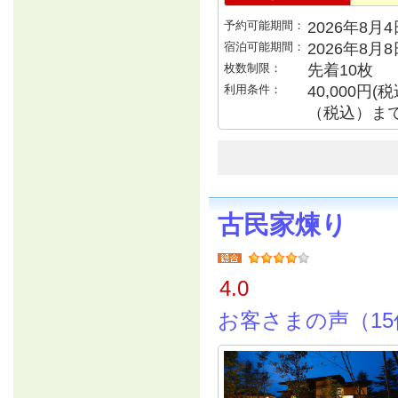
予約可能期間：
2026年8月4日
宿泊可能期間：
2026年8月
枚数制限：
先着10枚
利用条件：
40,000円
（税込）ま
古民家煉り
4.0
お客さまの声（15