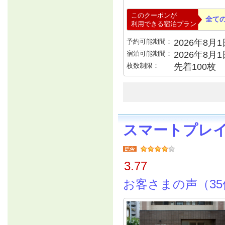
このクーポンが
全て
利用できる宿泊プラン
予約可能期間：
2026年8月1日
宿泊可能期間：
2026年8月
枚数制限：
先着100枚
スマートプレ
3.77
お客さまの声（35