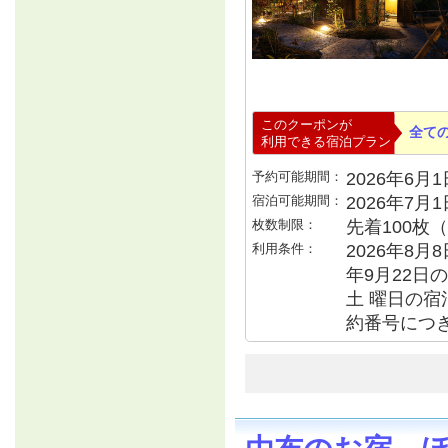
このクーポンが
全て
利用できる宿泊プラン
予約可能期間：
2026年6月1日
宿泊可能期間：
2026年7月
枚数制限：
先着100枚
利用条件：
2026年8月8
年9月22日の
土 曜日の宿泊
約番号につき