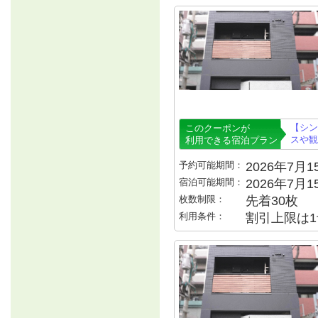
【シン
このクーポンが
スや観
利用できる宿泊プラン
予約可能期間：
2026年7月15
宿泊可能期間：
2026年7月
枚数制限：
先着30枚
利用条件：
割引上限は1