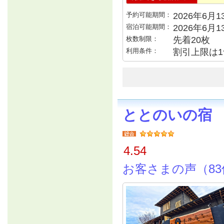
予約可能期間：
2026年6月13
宿泊可能期間：
2026年6月
枚数制限：
先着20枚
利用条件：
割引上限は1
ととのいの宿
4.54
お客さまの声（83