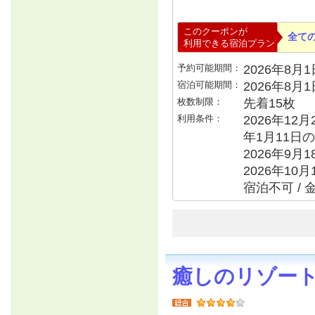
このクーポンが
全て
利用できる宿泊プラン
予約可能期間：
2026年8月1日
宿泊可能期間：
2026年8月
枚数制限：
先着15枚
利用条件：
2026年12月
年1月11日の
2026年9月
2026年10月
宿泊不可 / 
癒しのリゾー