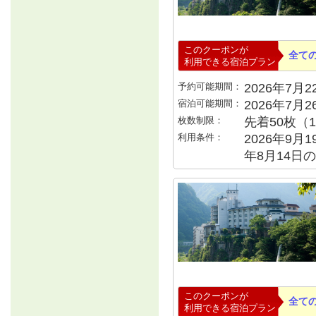
このクーポンが
全て
利用できる宿泊プラン
予約可能期間：
2026年7月22
宿泊可能期間：
2026年7月
枚数制限：
先着50枚（
利用条件：
2026年9月1
年8月14日の
このクーポンが
全て
利用できる宿泊プラン