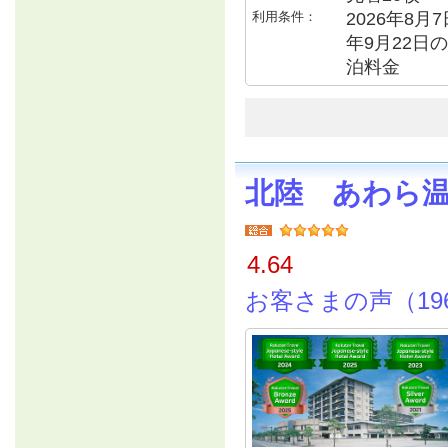
利用条件：
2026年8月7
年9月22日の
泊料金
北陸 あわら
4.64
お客さまの声（19