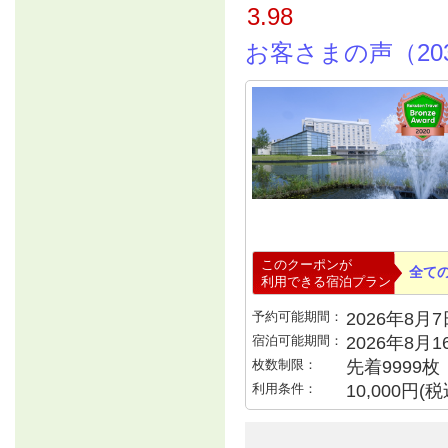
3.98
お客さまの声（20
このクーポンが
全て
利用できる宿泊プラン
予約可能期間：
2026年8月7日
宿泊可能期間：
2026年8月
枚数制限：
先着9999枚
利用条件：
10,000円