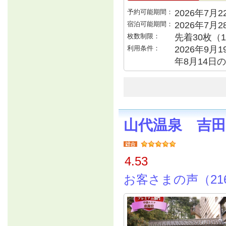
予約可能期間：
2026年7月22
宿泊可能期間：
2026年7月
枚数制限：
先着30枚（
利用条件：
2026年9月1
年8月14日の
山代温泉 吉田
4.53
お客さまの声（21