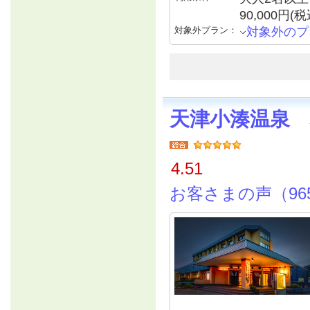
90,000円
対象外プラン：
対象外のプ
天津小湊温泉
4.51
お客さまの声（96