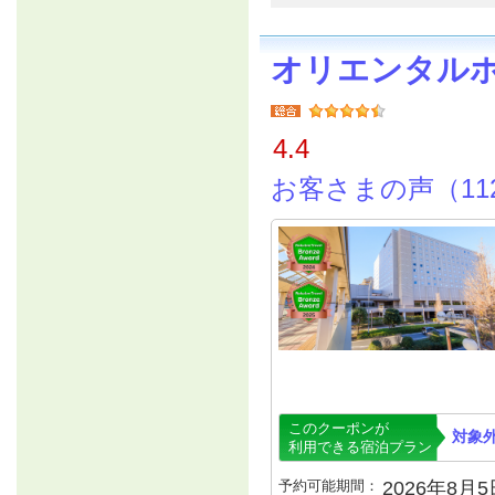
オリエンタル
4.4
お客さまの声（11
このクーポンが
対象
利用できる宿泊プラン
予約可能期間：
2026年8月5日