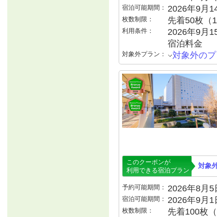
宿泊可能期間：
2026年9月
枚数制限：
先着50枚（
利用条件：
2026年9月1
宿泊料金
対象外プラン：
対象外のプ
このクーポンが
対象
利用できる宿泊プラン
予約可能期間：
2026年8月5日
宿泊可能期間：
2026年9月
枚数制限：
先着100枚