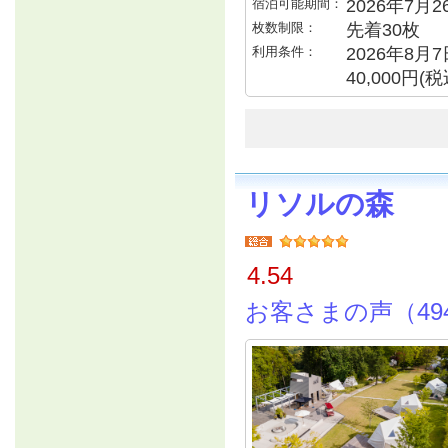
宿泊可能期間：
2026年7月
枚数制限：
先着30枚
利用条件：
2026年8月
40,000円
リソルの森
4.54
お客さまの声（49