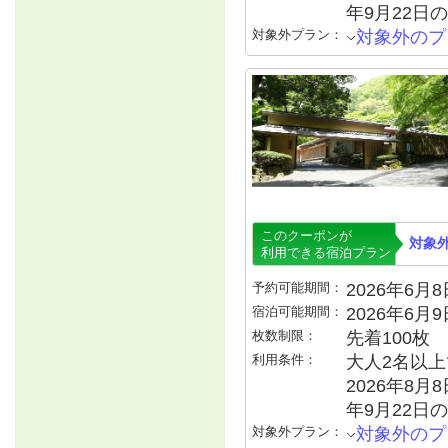
年9月22日の
対象外プラン：
対象外のプ
このクーポンが
対象
利用できる宿泊プラン
予約可能期間：
2026年6月8日
宿泊可能期間：
2026年6月
枚数制限：
先着100枚
利用条件：
大人2名以上で
2026年8月8
年9月22日の
対象外プラン：
対象外のプ