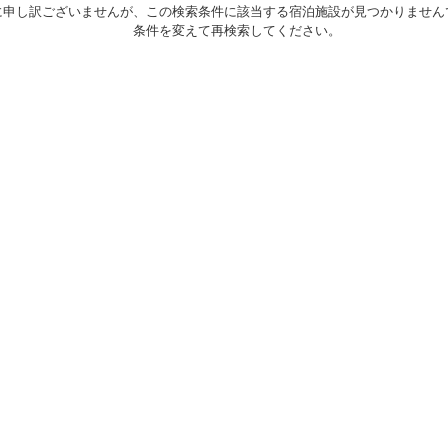
に申し訳ございませんが、この検索条件に該当する宿泊施設が見つかりません
条件を変えて再検索してください。