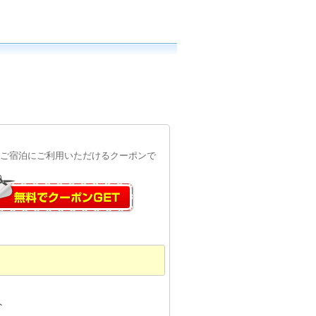
日のご宿泊にご利用いただけるクーポンで
ト