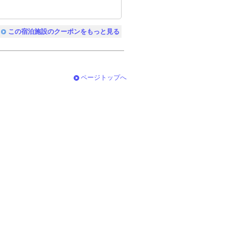
この宿泊施設のクーポンをもっと見る
ページトップへ