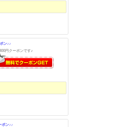
ポン♪♪
300円クーポンです♪
ーポン♪♪