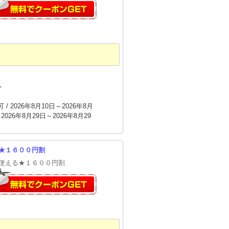
ト
/ 2026年8月10日～2026年8月
2026年8月29日～2026年8月29
★１６００円割
使える★１６００円割