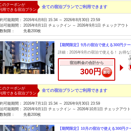
このクーポンが
全ての宿泊プランでご利用できます
利用できる宿泊プラン
約可能期間：
2026年6月8日 15:34 ～ 2026年8月30日 23:59
泊可能期間：
2026年8月1日 チェックイン ～ 2026年9月1日 チェックアウト
数制限：
先着200枚
【期間限定】9月の宿泊で使える300円クー
詳細：2026年9月の宿泊で使える！ お得な
宿泊料金の合計から
300円
このクーポンが
全ての宿泊プランでご利用できます
利用できる宿泊プラン
約可能期間：
2026年7月1日 15:34 ～ 2026年9月30日 23:59
泊可能期間：
2026年9月1日 チェックイン ～ 2026年10月1日 チェックアウト
数制限：
先着200枚
【期間限定】10月の宿泊で使える300円ク