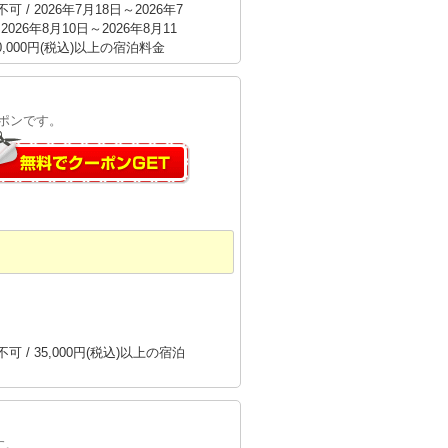
 / 2026年7月18日～2026年7
2026年8月10日～2026年8月11
40,000円(税込)以上の宿泊料金
ポンです。
可 / 35,000円(税込)以上の宿泊
す。