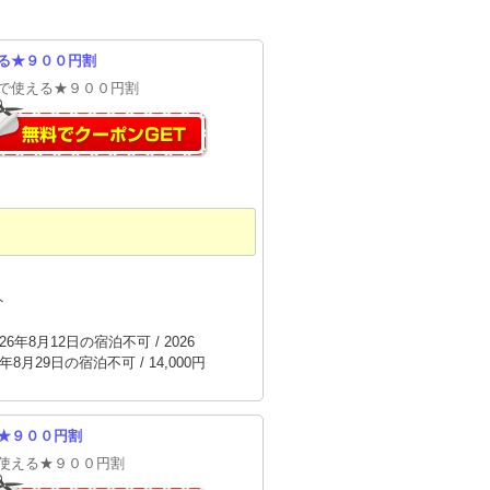
る★９００円割
で使える★９００円割
ト
26年8月12日の宿泊不可 / 2026
年8月29日の宿泊不可 / 14,000円
★９００円割
使える★９００円割