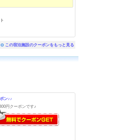
ウト
この宿泊施設のクーポンをもっと見る
ポン♪♪
300円クーポンです♪