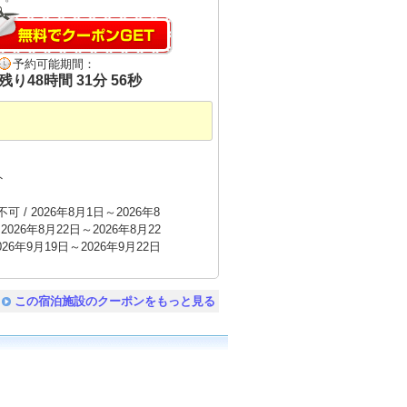
予約可能期間：
残り
48
時間
31
分
55
秒
ト
 / 2026年8月1日～2026年8
2026年8月22日～2026年8月22
026年9月19日～2026年9月22日
この宿泊施設のクーポンをもっと見る