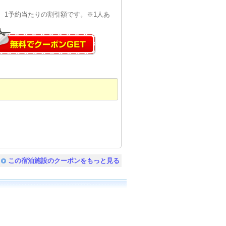
。 1予約当たりの割引額です。※1人あ
この宿泊施設のクーポンをもっと見る