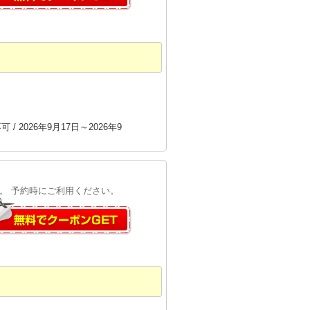
/ 2026年9月17日～2026年9
す。 予約時にご利用ください。