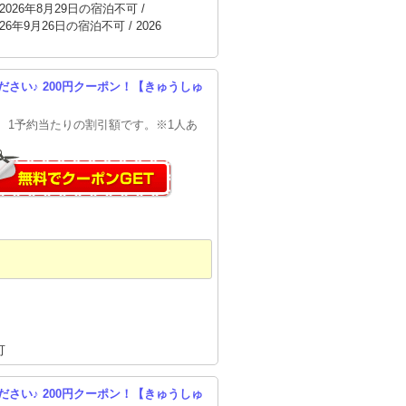
～2026年8月29日の宿泊不可 /
26年9月26日の宿泊不可 / 2026
さい♪ 200円クーポン！【きゅうしゅ
。 1予約当たりの割引額です。※1人あ
可
さい♪ 200円クーポン！【きゅうしゅ