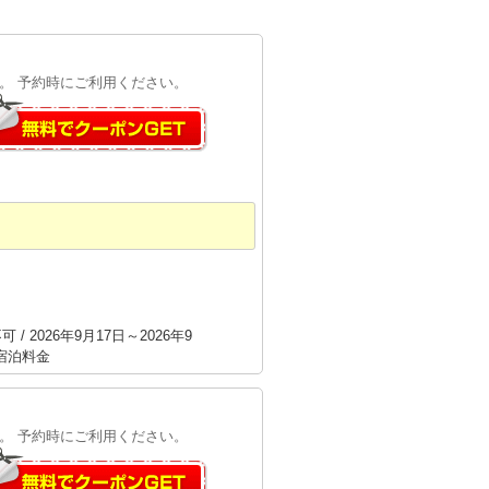
す。 予約時にご利用ください。
/ 2026年9月17日～2026年9
の宿泊料金
す。 予約時にご利用ください。