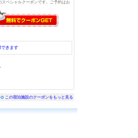
円のスペシャルクーポンです。ご予約はお
用できます
ト
この宿泊施設のクーポンをもっと見る