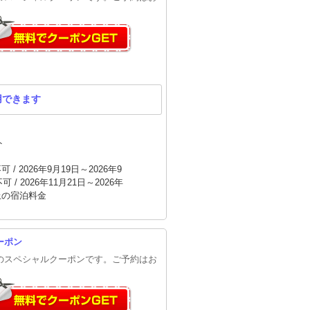
用できます
ト
/ 2026年9月19日～2026年9
 / 2026年11月21日～2026年
以上の宿泊料金
ーポン
円のスペシャルクーポンです。ご予約はお