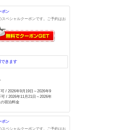
ーポン
円のスペシャルクーポンです。ご予約はお
用できます
ト
/ 2026年9月19日～2026年9
 / 2026年11月21日～2026年
以上の宿泊料金
ーポン
円のスペシャルクーポンです。ご予約はお