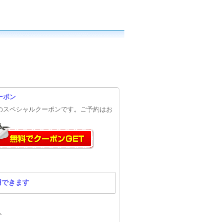
ーポン
円のスペシャルクーポンです。ご予約はお
用できます
ト