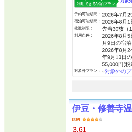
対象
利用できる宿泊プラン
予約可能期間：
2026年7月29
宿泊可能期間：
2026年8月
枚数制限：
先着30枚（
利用条件：
2026年8月
月9日の宿泊不
2026年8月2
年9月13日の
55,000円
対象外プラン：
対象外のプ
伊豆・修善寺
3.61