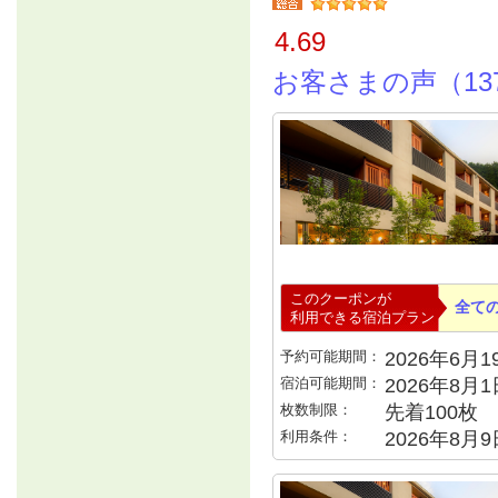
4.69
お客さまの声（13
このクーポンが
全て
利用できる宿泊プラン
予約可能期間：
2026年6月19
宿泊可能期間：
2026年8月
枚数制限：
先着100枚
利用条件：
2026年8月