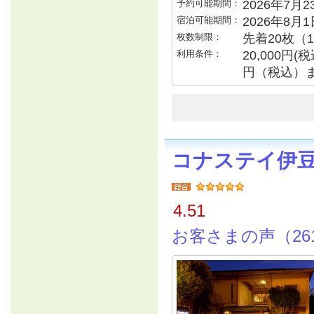
予約可能期間：
2026年7月23
宿泊可能期間：
2026年8月
枚数制限：
先着20枚（
利用条件：
20,000円
円（税込）
コナステイ伊
4.51
お客さまの声（26