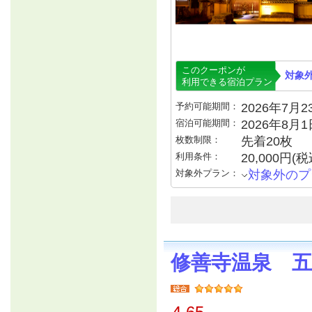
このクーポンが
対象
利用できる宿泊プラン
予約可能期間：
2026年7月23
宿泊可能期間：
2026年8月
枚数制限：
先着20枚
利用条件：
20,000円
対象外プラン：
対象外のプ
修善寺温泉 五