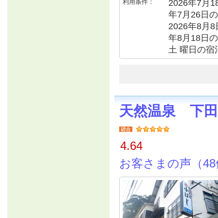
利用条件：
2026年7月1
年7月26日の
2026年8月8
年8月18日の
土 曜日の宿
天然温泉 下
4.64
お客さまの声（48