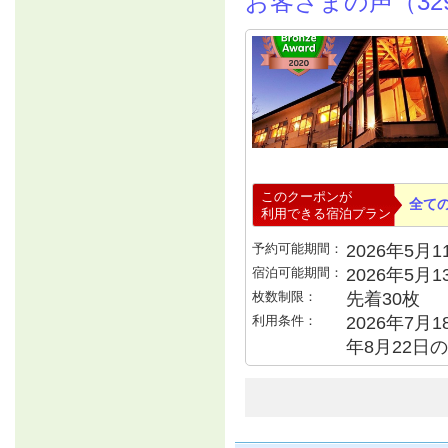
お客さまの声（32
このクーポンが
全て
利用できる宿泊プラン
予約可能期間：
2026年5月11
宿泊可能期間：
2026年5月
枚数制限：
先着30枚
利用条件：
2026年7月1
年8月22日の