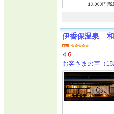
10,000円
伊香保温泉 
4.6
お客さまの声（15