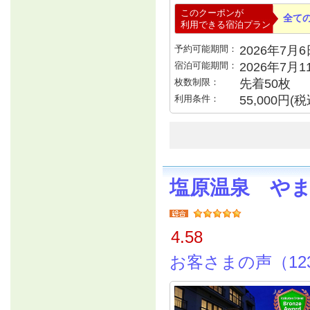
このクーポンが
全て
利用できる宿泊プラン
予約可能期間：
2026年7月6日
宿泊可能期間：
2026年7月
枚数制限：
先着50枚
利用条件：
55,000円
塩原温泉 や
4.58
お客さまの声（12