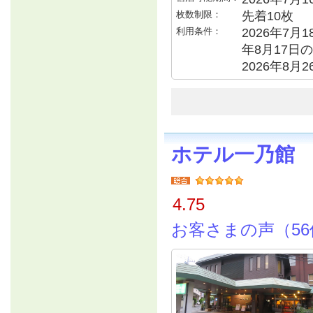
枚数制限：
先着10枚
利用条件：
2026年7月1
年8月17日の
2026年8月
ホテル一乃館
4.75
お客さまの声（56