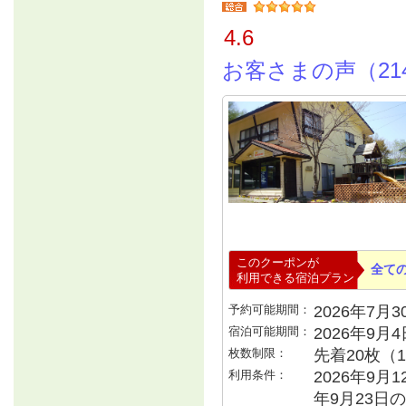
4.6
お客さまの声（21
このクーポンが
全て
利用できる宿泊プラン
予約可能期間：
2026年7月30
宿泊可能期間：
2026年9月
枚数制限：
先着20枚（
利用条件：
2026年9月1
年9月23日の