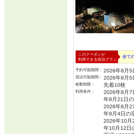
このクーポンが
全て
利用できる宿泊プラン
予約可能期間：
2026年8月5日
宿泊可能期間：
2026年8月
枚数制限：
先着10枚
利用条件：
2026年8月7
年8月21日の
2026年8月2
年9月4日の宿
2026年10月
年10月12日