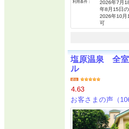
利用条件：
2026年7月1
年8月15日の
2026年10
可
塩原温泉 全
ル
4.63
お客さまの声（10