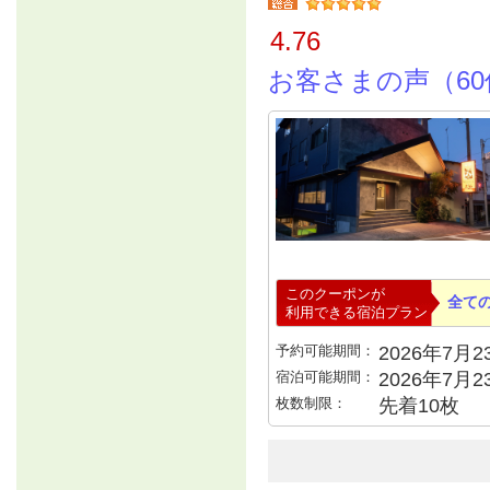
4.76
お客さまの声（60
このクーポンが
全て
利用できる宿泊プラン
予約可能期間：
2026年7月23
宿泊可能期間：
2026年7月
枚数制限：
先着10枚