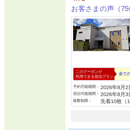
お客さまの声（75
このクーポンが
全て
利用できる宿泊プラン
予約可能期間：
2026年8月2日
宿泊可能期間：
2026年8月
枚数制限：
先着10枚（