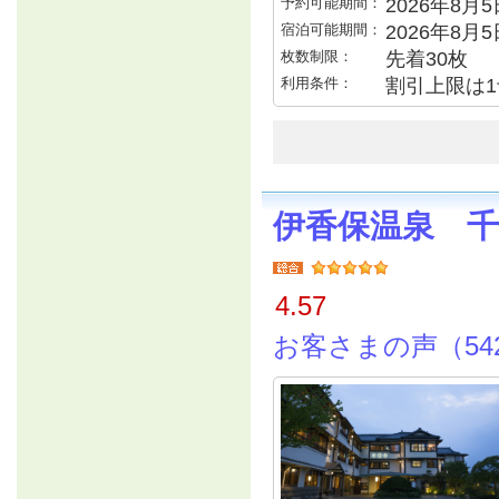
予約可能期間：
2026年8月5日
宿泊可能期間：
2026年8月
枚数制限：
先着30枚
利用条件：
割引上限は1
伊香保温泉 
4.57
お客さまの声（54