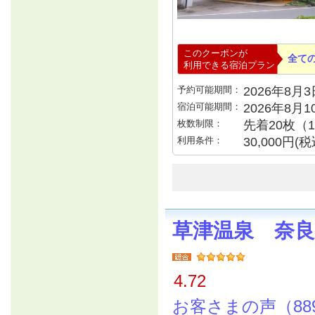
このクーポンが
全て
利用できる宿泊プラン
予約可能期間：
2026年8月3日
宿泊可能期間：
2026年8月
枚数制限：
先着20枚（
利用条件：
30,000円
草津温泉 奈良
4.72
お客さまの声（88