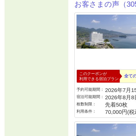
お客さまの声（30
このクーポンが
全て
利用できる宿泊プラン
予約可能期間：
2026年7月15
宿泊可能期間：
2026年8月
枚数制限：
先着50枚
利用条件：
70,000円