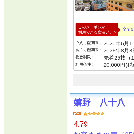
このクーポンが
全て
利用できる宿泊プラン
予約可能期間：
2026年6月16
宿泊可能期間：
2026年8月
枚数制限：
先着25枚（
利用条件：
20,000円
嬉野 八十八
4.79