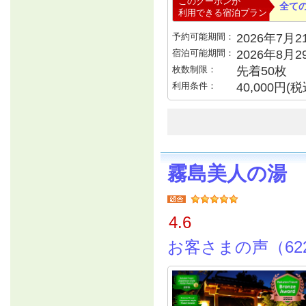
このクーポンが
全て
利用できる宿泊プラン
予約可能期間：
2026年7月21
宿泊可能期間：
2026年8月
枚数制限：
先着50枚
利用条件：
40,000円
霧島美人の湯
4.6
お客さまの声（62