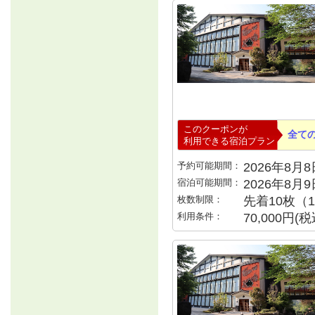
このクーポンが
全て
利用できる宿泊プラン
予約可能期間：
2026年8月8日
宿泊可能期間：
2026年8月
枚数制限：
先着10枚（
利用条件：
70,000円