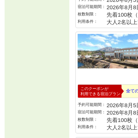
2026年8月5日
宿泊可能期間：
2026年8月
枚数制限：
先着100枚
利用条件：
大人2名以上で
このクーポンが
全て
利用できる宿泊プラン
予約可能期間：
2026年8月5日
宿泊可能期間：
2026年8月
枚数制限：
先着100枚
利用条件：
大人2名以上で