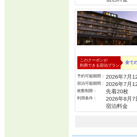
このクーポンが
全て
利用できる宿泊プラン
予約可能期間：
2026年7月12
宿泊可能期間：
2026年7月
枚数制限：
先着20枚
利用条件：
2026年8月7
宿泊料金