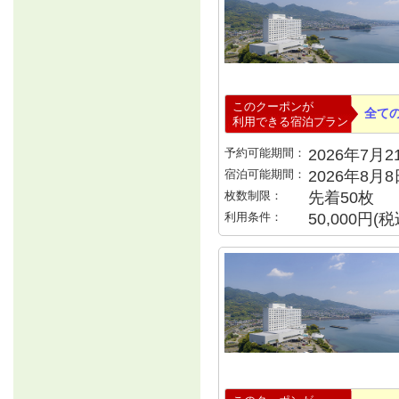
このクーポンが
全て
利用できる宿泊プラン
予約可能期間：
2026年7月21
宿泊可能期間：
2026年8月
枚数制限：
先着50枚
利用条件：
50,000円