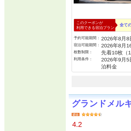
このクーポンが
全て
利用できる宿泊プラン
予約可能期間：
2026年8月8日
宿泊可能期間：
2026年8月
枚数制限：
先着10枚（
利用条件：
2026年9月
泊料金
グランドメル
4.2