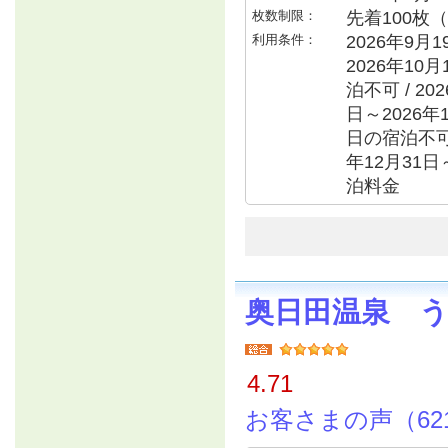
枚数制限：
先着100枚
利用条件：
2026年9月
2026年10
泊不可 / 20
日～2026年1
日の宿泊不可 /
年12月31日
泊料金
奥日田温泉 
4.71
お客さまの声（62