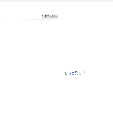
もっと見る