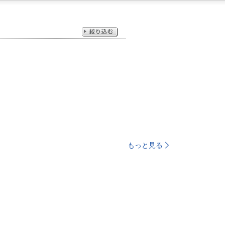
もっと見る