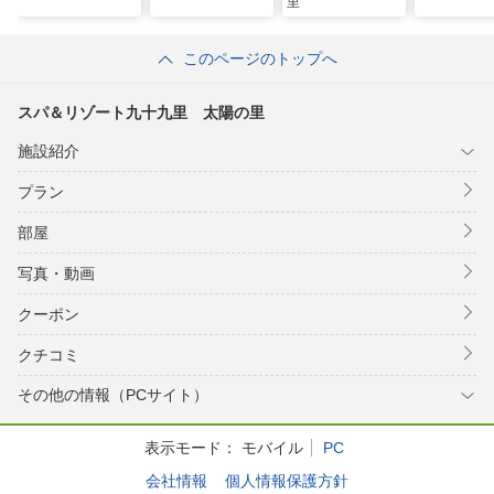
里
このページのトップへ
スパ＆リゾート九十九里 太陽の里
施設紹介
プラン
部屋
写真・動画
クーポン
クチコミ
その他の情報（PCサイト）
表示モード：
モバイル
PC
会社情報
個人情報保護方針