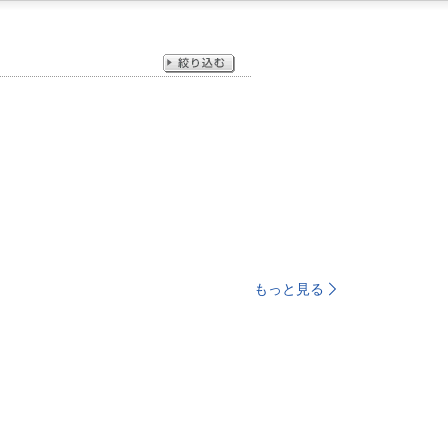
もっと見る