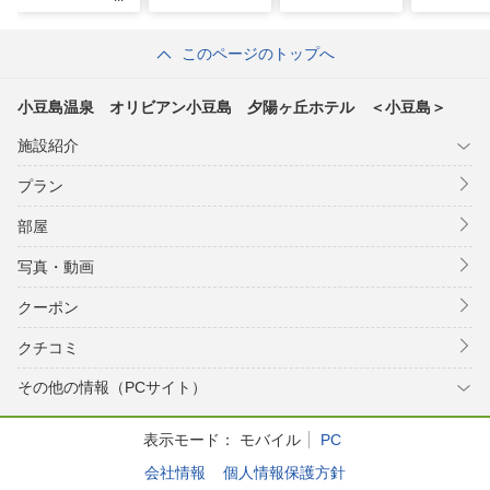
このページのトップへ
小豆島温泉 オリビアン小豆島 夕陽ヶ丘ホテル ＜小豆島＞
施設紹介
プラン
部屋
写真・動画
クーポン
クチコミ
その他の情報（PCサイト）
表示モード：
モバイル
PC
会社情報
個人情報保護方針