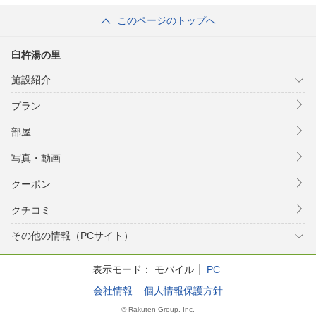
このページのトップへ
臼杵湯の里
施設紹介
プラン
部屋
写真・動画
クーポン
クチコミ
その他の情報（PCサイト）
表示モード：
モバイル
PC
会社情報
個人情報保護方針
© Rakuten Group, Inc.