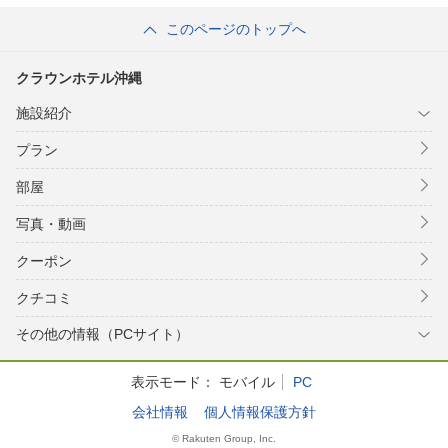
このページのトップへ
クラウンホテル沖縄
施設紹介
プラン
部屋
写真・動画
クーポン
クチコミ
その他の情報（PCサイト）
表示モード：
モバイル
PC
会社情報
個人情報保護方針
© Rakuten Group, Inc.