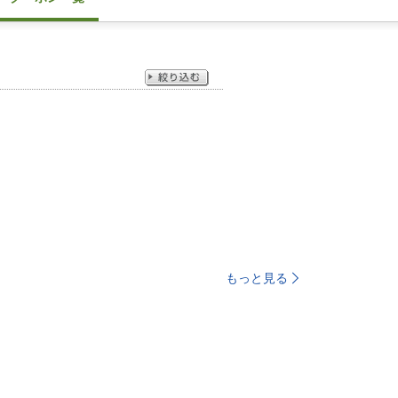
もっと見る