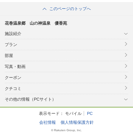
このページのトップへ
花巻温泉郷 山の神温泉 優香苑
施設紹介
プラン
部屋
写真・動画
クーポン
クチコミ
その他の情報（PCサイト）
表示モード：
モバイル
PC
会社情報
個人情報保護方針
© Rakuten Group, Inc.