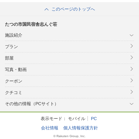
このページのトップへ
たつの市国民宿舎志んぐ荘
施設紹介
プラン
部屋
写真・動画
クーポン
クチコミ
その他の情報（PCサイト）
表示モード：
モバイル
PC
会社情報
個人情報保護方針
© Rakuten Group, Inc.