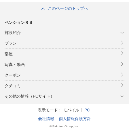
このページのトップへ
ペンションＲＢ
施設紹介
プラン
部屋
写真・動画
クーポン
クチコミ
その他の情報（PCサイト）
表示モード：
モバイル
PC
会社情報
個人情報保護方針
© Rakuten Group, Inc.