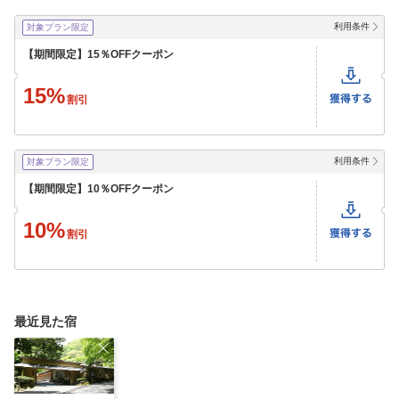
利用条件
対象プラン限定
【期間限定】15％OFFクーポン
15%
割引
利用条件
対象プラン限定
【期間限定】10％OFFクーポン
10%
割引
最近見た宿