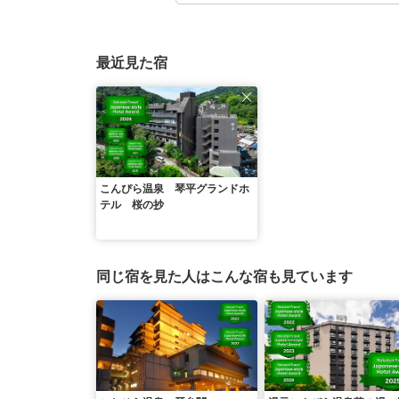
最近見た宿
こんぴら温泉 琴平グランドホ
テル 桜の抄
同じ宿を見た人はこんな宿も見ています