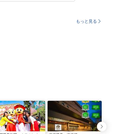
もっと見る