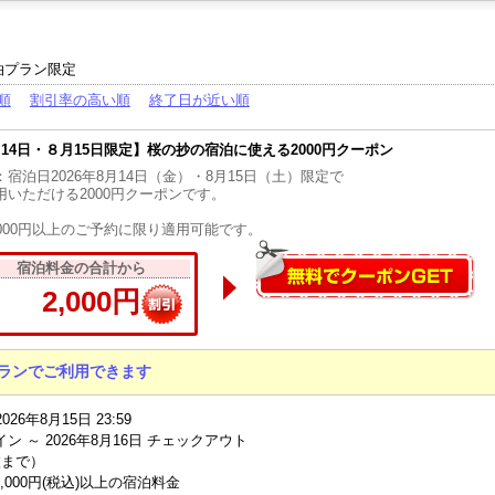
泊プラン限定
順
割引率の高い順
終了日が近い順
月14日・８月15日限定】桜の抄の宿泊に使える2000円クーポン
：宿泊日2026年8月14日（金）・8月15日（土）限定で
用いただける2000円クーポンです。
0000円以上のご予約に限り適用可能です。
宿泊料金の合計から
2,000円
ランでご利用できます
2026年8月15日 23:59
イン ～ 2026年8月16日 チェックアウト
枚まで）
0,000円(税込)以上の宿泊料金