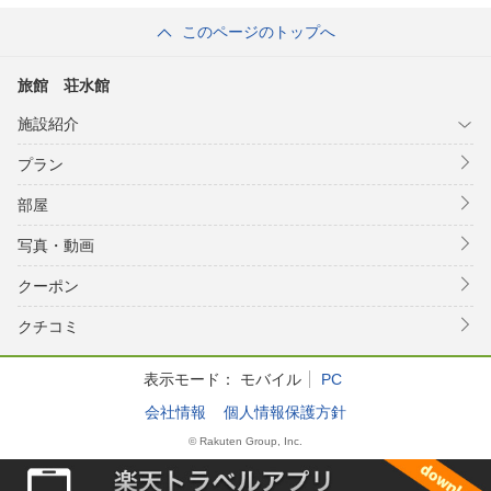
このページのトップへ
旅館 荘水館
施設紹介
プラン
部屋
写真・動画
クーポン
クチコミ
表示モード：
モバイル
PC
会社情報
個人情報保護方針
© Rakuten Group, Inc.