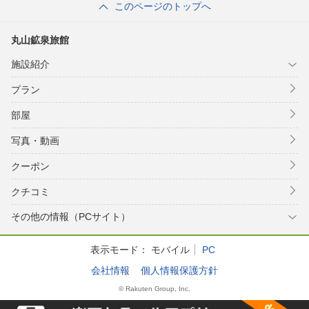
このページのトップへ
丸山鉱泉旅館
施設紹介
プラン
部屋
写真・動画
クーポン
クチコミ
その他の情報（PCサイト）
表示モード：
モバイル
PC
会社情報
個人情報保護方針
© Rakuten Group, Inc.