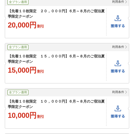
利用条件
全プラン適用
【先着１０枚限定 ２０，０００円】６月～８月のご宿泊夏
季限定クーポン
20,000円
割引
利用条件
全プラン適用
【先着１０枚限定 １５，０００円】６月～８月のご宿泊夏
季限定クーポン
15,000円
割引
利用条件
全プラン適用
【先着１０枚限定 １０，０００円】６月～８月のご宿泊夏
季限定クーポン
10,000円
割引