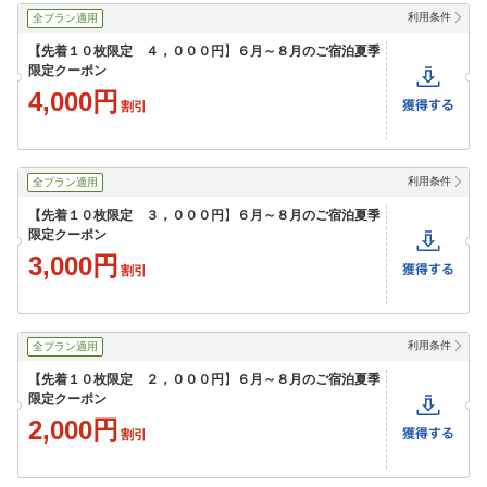
利用条件
全プラン適用
【先着１０枚限定 ４，０００円】６月～８月のご宿泊夏季
限定クーポン
4,000円
割引
利用条件
全プラン適用
【先着１０枚限定 ３，０００円】６月～８月のご宿泊夏季
限定クーポン
3,000円
割引
利用条件
全プラン適用
【先着１０枚限定 ２，０００円】６月～８月のご宿泊夏季
限定クーポン
2,000円
割引