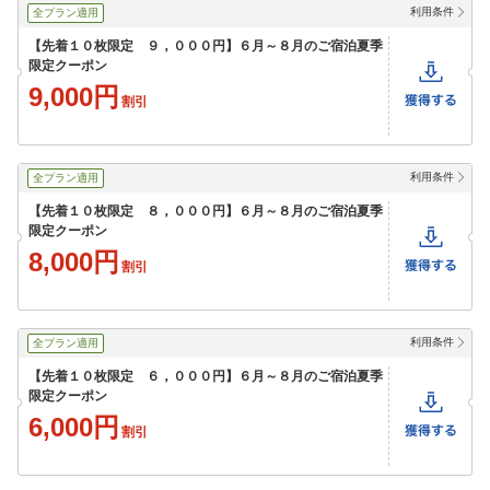
利用条件
全プラン適用
【先着１０枚限定 ９，０００円】６月～８月のご宿泊夏季
限定クーポン
9,000円
割引
利用条件
全プラン適用
【先着１０枚限定 ８，０００円】６月～８月のご宿泊夏季
限定クーポン
8,000円
割引
利用条件
全プラン適用
【先着１０枚限定 ６，０００円】６月～８月のご宿泊夏季
限定クーポン
6,000円
割引