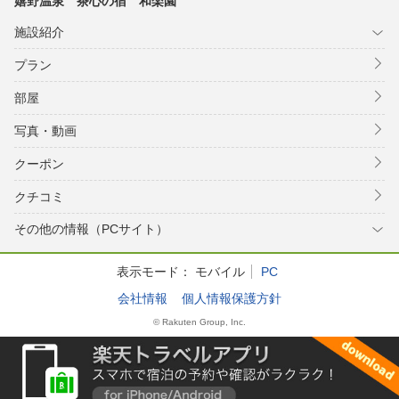
嬉野温泉 茶心の宿 和楽園
施設紹介
プラン
部屋
写真・動画
クーポン
クチコミ
その他の情報（PCサイト）
表示モード：
モバイル
PC
会社情報
個人情報保護方針
© Rakuten Group, Inc.