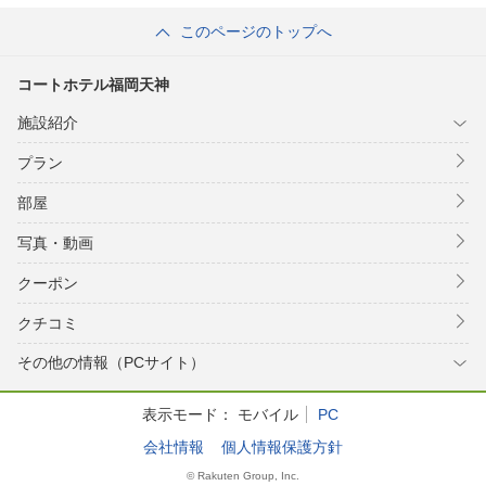
中州）
このページのトップへ
コートホテル福岡天神
施設紹介
プラン
部屋
写真・動画
クーポン
クチコミ
その他の情報（PCサイト）
表示モード：
モバイル
PC
会社情報
個人情報保護方針
© Rakuten Group, Inc.