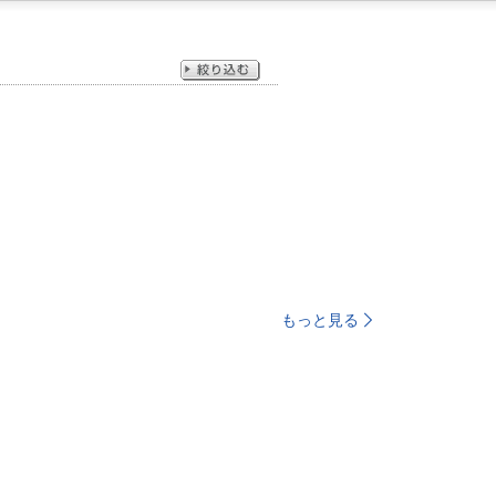
もっと見る