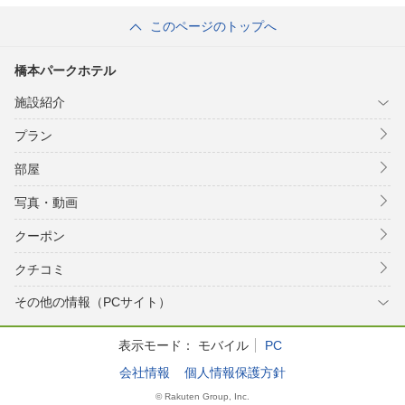
このページのトップへ
橋本パークホテル
施設紹介
プラン
部屋
写真・動画
クーポン
クチコミ
その他の情報（PCサイト）
表示モード：
モバイル
PC
会社情報
個人情報保護方針
© Rakuten Group, Inc.