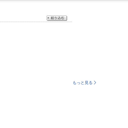
もっと見る