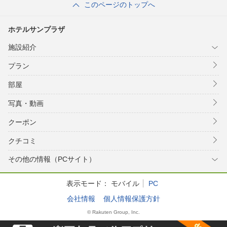
このページのトップへ
ホテルサンプラザ
施設紹介
プラン
部屋
写真・動画
クーポン
クチコミ
その他の情報（PCサイト）
表示モード：
モバイル
PC
会社情報
個人情報保護方針
© Rakuten Group, Inc.