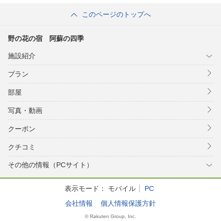
このページのトップへ
野の花の宿 阿蘇の四季
施設紹介
プラン
部屋
写真・動画
クーポン
クチコミ
その他の情報（PCサイト）
表示モード：
モバイル
PC
会社情報
個人情報保護方針
© Rakuten Group, Inc.