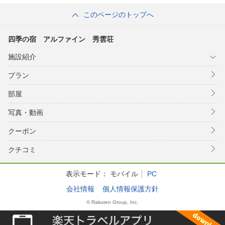
このページのトップへ
四季の宿 アルファイン 秀雲荘
施設紹介
プラン
部屋
写真・動画
クーポン
クチコミ
表示モード：
モバイル
PC
会社情報
個人情報保護方針
© Rakuten Group, Inc.