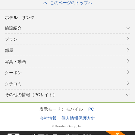
このページのトップへ
ホテル サンク
施設紹介
プラン
部屋
写真・動画
クーポン
クチコミ
その他の情報（PCサイト）
表示モード：
モバイル
PC
会社情報
個人情報保護方針
© Rakuten Group, Inc.