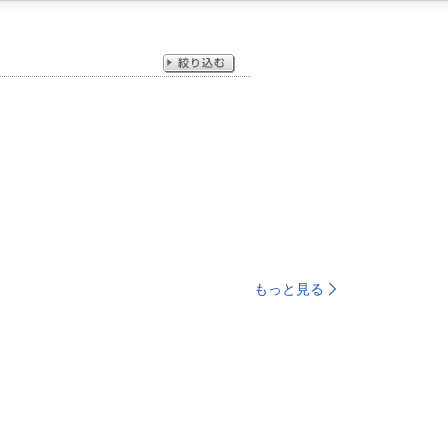
もっと見る