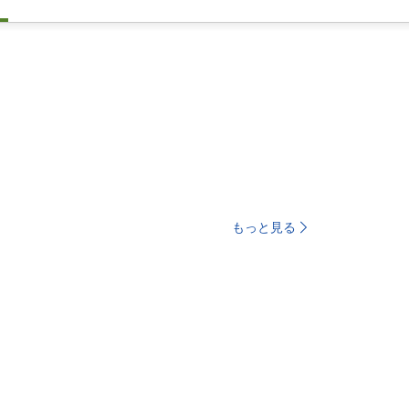
もっと見る