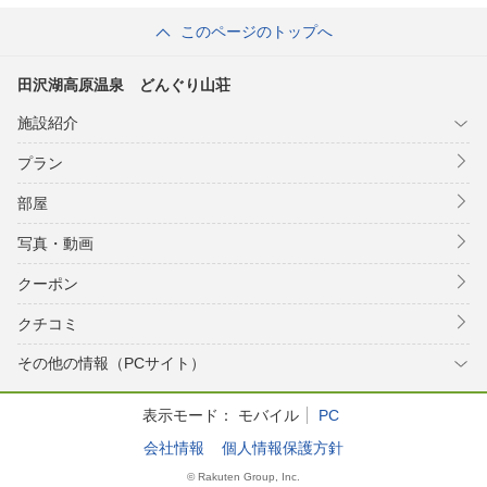
このページのトップへ
田沢湖高原温泉 どんぐり山荘
施設紹介
プラン
部屋
写真・動画
クーポン
クチコミ
その他の情報（PCサイト）
表示モード：
モバイル
PC
会社情報
個人情報保護方針
© Rakuten Group, Inc.