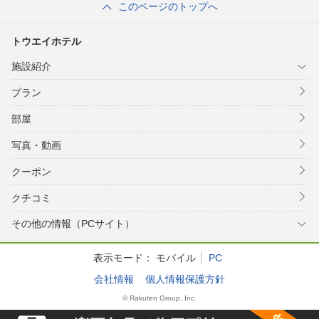
このページのトップへ
トウエイホテル
施設紹介
プラン
部屋
写真・動画
クーポン
クチコミ
その他の情報（PCサイト）
表示モード：
モバイル
PC
会社情報
個人情報保護方針
© Rakuten Group, Inc.