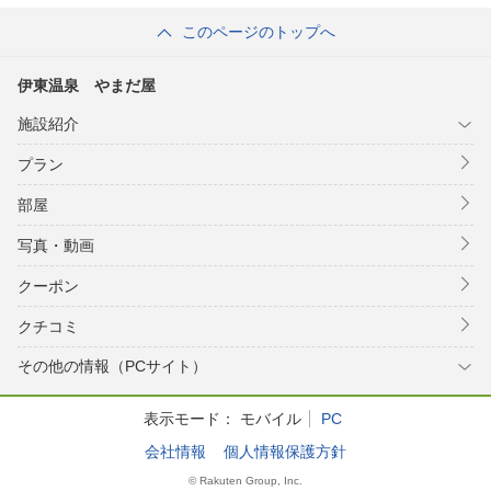
このページのトップへ
伊東温泉 やまだ屋
施設紹介
プラン
部屋
写真・動画
クーポン
クチコミ
その他の情報（PCサイト）
表示モード：
モバイル
PC
会社情報
個人情報保護方針
© Rakuten Group, Inc.