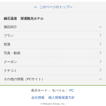
このページのトップへ
鍋石温泉 深浦観光ホテル
施設紹介
プラン
部屋
写真・動画
クーポン
クチコミ
その他の情報（PCサイト）
表示モード：
モバイル
PC
会社情報
個人情報保護方針
© Rakuten Group, Inc.