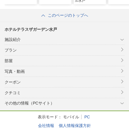
ル水戸
このページのトップへ
ホテルテラスザガーデン水戸
施設紹介
プラン
部屋
写真・動画
クーポン
クチコミ
その他の情報（PCサイト）
表示モード：
モバイル
PC
会社情報
個人情報保護方針