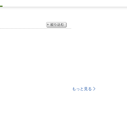
もっと見る