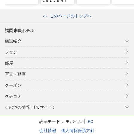
ＣＥＬＬＥＮＴ
このページのトップへ
福岡東映ホテル
施設紹介
プラン
部屋
写真・動画
クーポン
クチコミ
その他の情報（PCサイト）
表示モード：
モバイル
PC
会社情報
個人情報保護方針