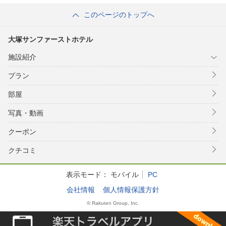
このページのトップへ
大塚サンファーストホテル
施設紹介
プラン
部屋
写真・動画
クーポン
クチコミ
表示モード：
モバイル
PC
会社情報
個人情報保護方針
© Rakuten Group, Inc.