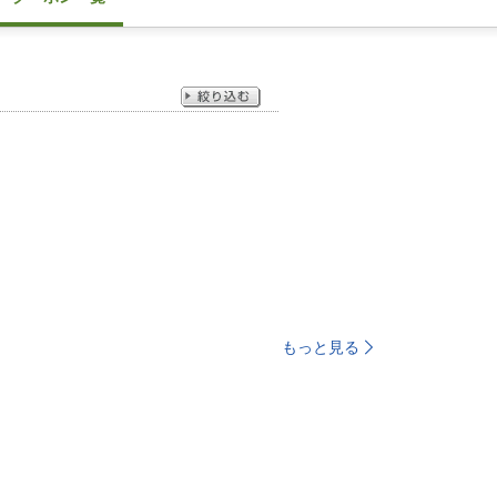
もっと見る